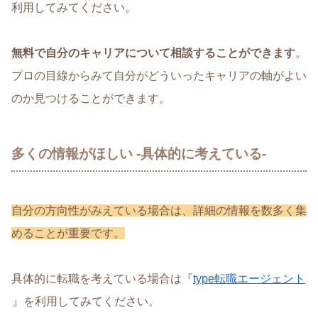
利用してみてください。
無料で自分のキャリアについて相談することができます
。
プロの目線からみて自分がどういったキャリアの軸がよい
のか見つけることができます。
多くの情報がほしい -具体的に考えている-
自分の方向性がみえている場合は、詳細の情報を数多く集
めることが重要です。
具体的に転職を考えている場合は『
type転職エージェント
』を利用してみてください。