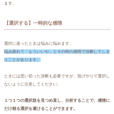
ます。
【選択する】一時的な感情
選択に迷ったときは悩みに悩みます。
悩み疲れて「もういいや」とその時の感情で決断してしま
うことがあります。
ときには思い切った決断も必要ですが、投げやりで選択し
ないように注意してください。
１つ１つの選択肢を見つめ直し、分析することで、感情に
だけ頼る選択を避けることができます。