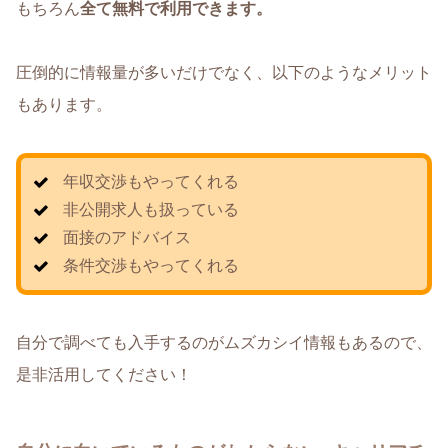
もちろん
全て無料で利用できます。
圧倒的に情報量が多いだけでなく、以下のようなメリット
もあります。
年収交渉もやってくれる
非公開求人も扱っている
面接のアドバイス
条件交渉もやってくれる
自分で調べても入手するのがムズカシイ情報もあるので、
是非活用してください！