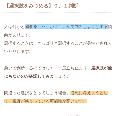
【選択肢をみつめる】０、１判断
人は何かと
物事を「０」か「１」かで判断しようとする
傾
向があります。
選択するときは、きっぱりと選択することが美学とされて
いたりします。
急いで判断するのではなく、一度立ち止まり、
選択肢が他
にもないのか確認してみましょう。
間違った選択をとってしまう場合、
必死に考えようとし
て、視野が狭まっている可能性が高いです。