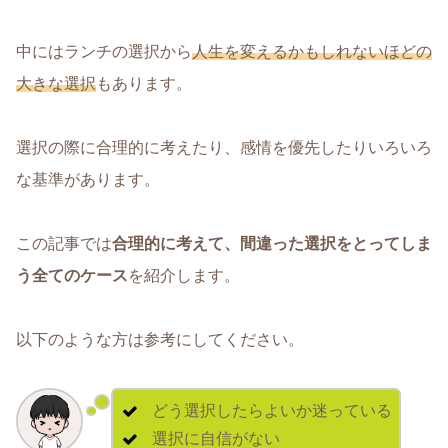
中にはランチの選択から
人生を変えるかもしれないほどの
大きな選択
もあります。
選択の際に合理的に考えたり、感情を優先したりいろいろ
な基準があります。
この記事では
合理的に考えて、間違った選択をとってしま
う全てのケース
を紹介します。
以下のような方は参考にしてください。
どう選択したらよいか迷っている
選択に自信がない