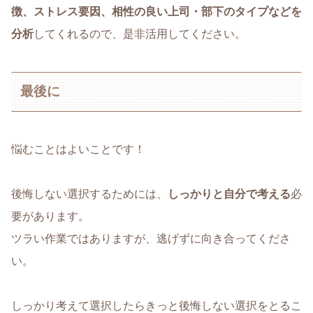
徴、ストレス要因、相性の良い上司・部下のタイプなどを
分析
してくれるので、是非活用してください。
最後に
悩むことはよいことです！
後悔しない選択するためには、
しっかりと自分で考える
必
要があります。
ツラい作業ではありますが、逃げずに向き合ってくださ
い。
しっかり考えて選択したらきっと後悔しない選択をとるこ