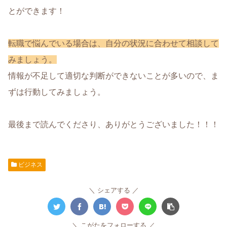
とができます！
転職で悩んでいる場合は、自分の状況に合わせて相談して
みましょう。
情報が不足して適切な判断ができないことが多いので、ま
ずは行動してみましょう。
最後まで読んでくださり、ありがとうございました！！！
ビジネス
シェアする
こがたをフォローする