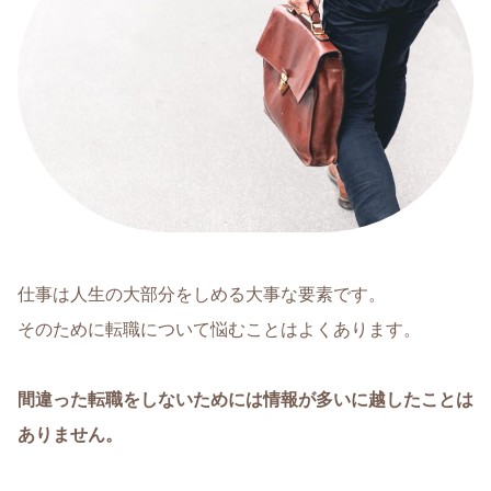
仕事は人生の大部分をしめる大事な要素です。
そのために転職について悩むことはよくあります。
間違った転職をしないためには情報が多いに越したことは
ありません。