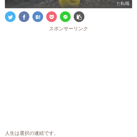
た転職
スポンサーリンク
人生は選択の連続です。