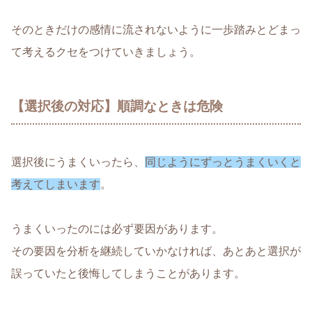
そのときだけの感情に流されないように一歩踏みとどまっ
て考えるクセをつけていきましょう。
【選択後の対応】順調なときは危険
選択後にうまくいったら、
同じようにずっとうまくいくと
考えてしまいます
。
うまくいったのには必ず要因があります。
その要因を分析を継続していかなければ、あとあと選択が
誤っていたと後悔してしまうことがあります。