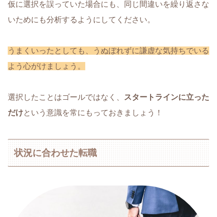
仮に選択を誤っていた場合にも、同じ間違いを繰り返さな
いためにも分析するようにしてください。
うまくいったとしても、うぬぼれずに謙虚な気持ちでいる
よう心がけましょう。
選択したことはゴールではなく、
スタートラインに立った
だけ
という意識を常にもっておきましょう！
状況に合わせた転職