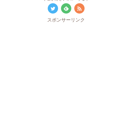
スポンサーリンク