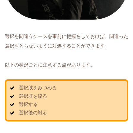
選択を間違うケースを事前に把握をしておけば、間違った
選択をとらないように対処することができます。
以下の状況ごとに注意する点があります。
選択肢をみつめる
選択肢を絞る
選択する
選択後の対応