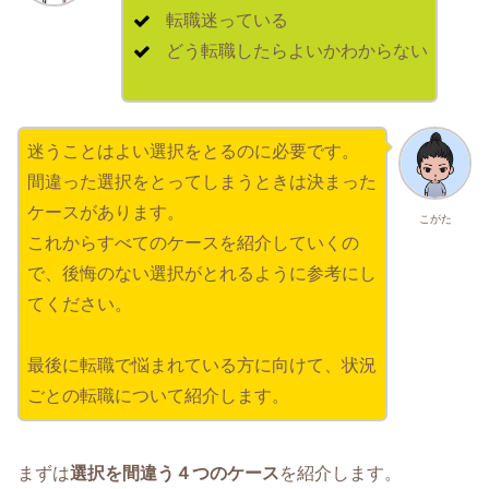
転職迷っている
どう転職したらよいかわからない
迷うことはよい選択をとるのに必要です。
間違った選択をとってしまうときは決まった
ケースがあります。
こがた
これからすべてのケースを紹介していくの
で、後悔のない選択がとれるように参考にし
てください。
最後に転職で悩まれている方に向けて、状況
ごとの転職について紹介します。
まずは
選択を間違う４つのケース
を紹介します。