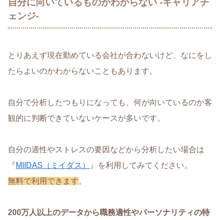
自分に向いているものがわからない -キャリアチ
ェンジ-
とりあえず現在勤めている会社が合わないけど、なにをし
たらよいのかわからないこともあります。
自分で分析したつもりになっても、何が向いているのか客
観的に判断できていないケースが多いです。
自分の適性やストレスの要因などから分析したい場合は
『
MIIDAS（ミイダス）
』を利用してみてください。
無料で利用できます
。
200万人以上のデータから職務適性やパーソナリティの特