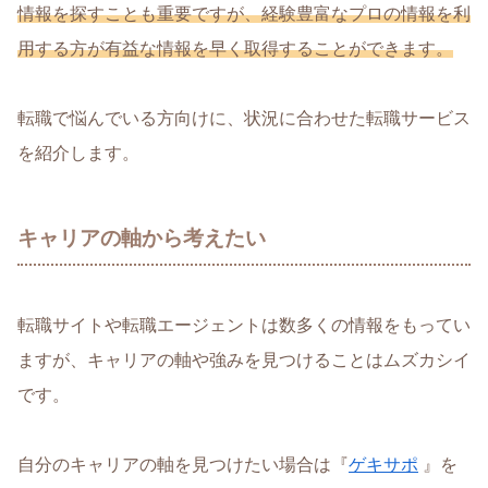
情報を探すことも重要ですが、経験豊富なプロの情報を利
用する方が有益な情報を早く取得することができます。
転職で悩んでいる方向けに、状況に合わせた転職サービス
を紹介します。
キャリアの軸から考えたい
転職サイトや転職エージェントは数多くの情報をもってい
ますが、キャリアの軸や強みを見つけることはムズカシイ
です。
自分のキャリアの軸を見つけたい場合は『
ゲキサポ
』を