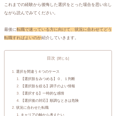
これまでの経験から後悔した選択をとった場合を思い出し
ながら読んでみてください。
最後に
転職で迷っている方に向けて、状況に合わせてどう
転職すればよいのか
紹介していきます。
目次
選択を間違う４つのケース
【選択肢をみつめる】０、１判断
【選択肢を絞る】調子のよい情報
【選択する】一時的な感情
【選択後の対応】順調なときは危険
状況に合わせた転職
キャリアの軸から考えたい