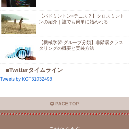
【バドミントン×テニス？】クロスミント
ンの紹介｜誰でも簡単に始めれる
【機械学習-グループ分類】非階層クラス
タリングの概要と実装方法
■Twitterタイムライン
Tweets by KGT31032498
PAGE TOP
こがたぶろぐ