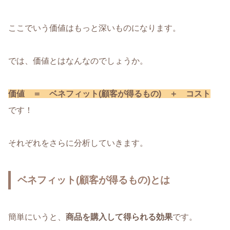
ここでいう価値はもっと深いものになります。
では、価値とはなんなのでしょうか。
価値 ＝ ベネフィット(顧客が得るもの) ＋ コスト
です！
それぞれをさらに分析していきます。
ベネフィット(顧客が得るもの)とは
簡単にいうと、
商品を購入して得られる効果
です。