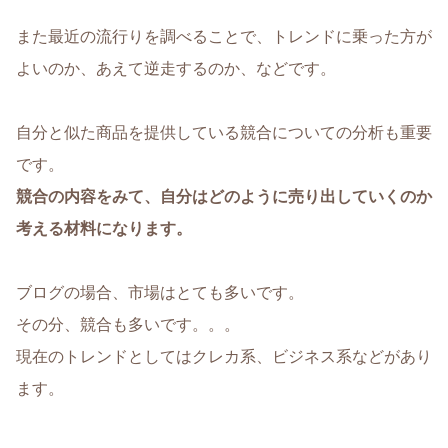
また最近の流行りを調べることで、トレンドに乗った方が
よいのか、あえて逆走するのか、などです。
自分と似た商品を提供している競合についての分析も重要
です。
競合の内容をみて、自分はどのように売り出していくのか
考える材料になります。
ブログの場合、市場はとても多いです。
その分、競合も多いです。。。
現在のトレンドとしてはクレカ系、ビジネス系などがあり
ます。