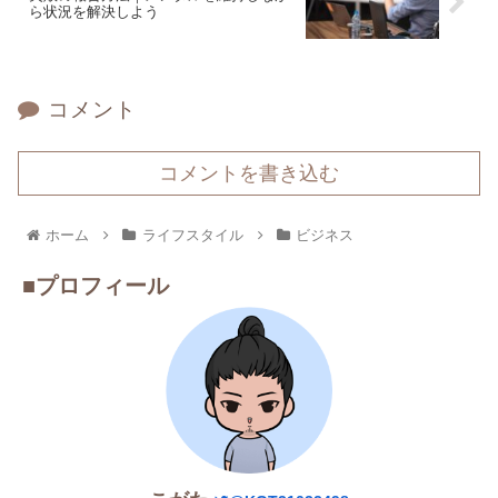
ら状況を解決しよう
コメント
コメントを書き込む
ホーム
ライフスタイル
ビジネス
■プロフィール