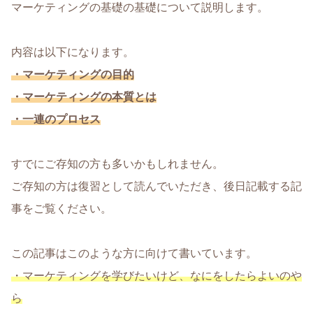
マーケティングの基礎の基礎について説明します。
内容は以下になります。
・マーケティングの目的
・マーケティングの本質とは
・一連のプロセス
すでにご存知の方も多いかもしれません。
ご存知の方は復習として読んでいただき、後日記載する記
事をご覧ください。
この記事はこのような方に向けて書いています。
・マーケティングを学びたいけど、なにをしたらよいのや
ら