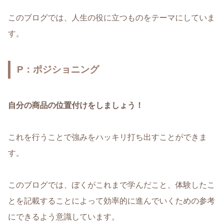
このブログでは、人生の役に立つものをテーマにしていま
す。
P：ポジショニング
自分の商品の位置付けをしましょう！
これを行うことで強みをハッキリ打ち出すことができま
す。
このブログでは、ぼくがこれまで学んだこと、体験したこ
とを記載することによって効率的に進んでいくための参考
にできるよう意識しています。