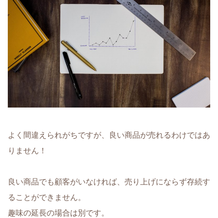
よく間違えられがちですが、良い商品が売れるわけではあ
りません！
良い商品でも顧客がいなければ、売り上げにならず存続す
ることができません。
趣味の延長の場合は別です。