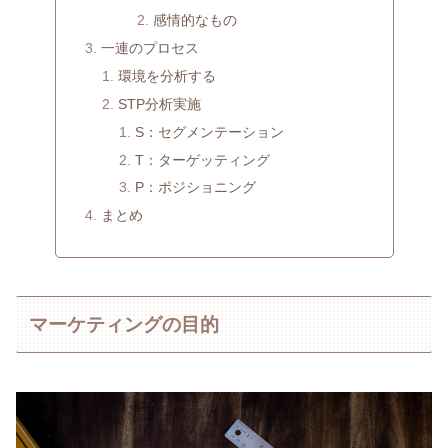
感情的なもの
一連のプロセス
環境を分析する
STP分析実施
S：セグメンテーション
T：ターゲッティング
P：ポジショニング
まとめ
マーケティングの目的