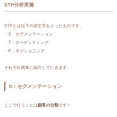
STP分析実施
STPとは以下の頭文字をとったものです。
・S：セグメンテーション
・T：ターゲッティング
・P：ポジショニング
それぞれ簡単に紹介していきます。
S：セグメンテーション
ここで行うことは
顧客の分類
です！