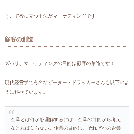
そこで役に立つ手法がマーケティングです！
顧客の創造
ズバリ、マーケティングの目的は顧客の創造です！
現代経営学で有名なピーター・ドラッカーさんも以下のよ
うに述べています。
企業とは何かを理解するには、企業の目的から考え
なければならない。企業の目的は、それぞれの企業