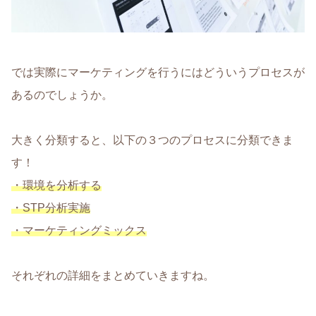
では実際にマーケティングを行うにはどういうプロセスが
あるのでしょうか。
大きく分類すると、以下の３つのプロセスに分類できま
す！
・環境を分析する
・STP分析実施
・マーケティングミックス
それぞれの詳細をまとめていきますね。