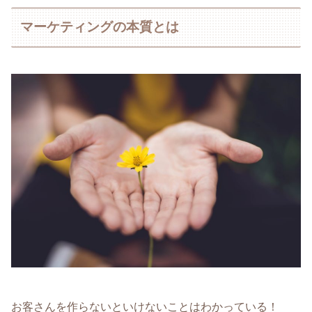
マーケティングの本質とは
お客さんを作らないといけないことはわかっている！