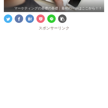
マーケティングの基礎の基礎｜最初の一歩はここから！！
スポンサーリンク