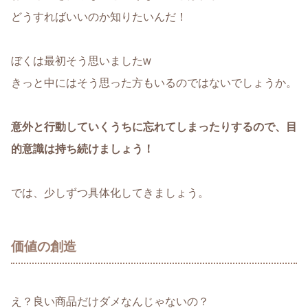
どうすればいいのか知りたいんだ！
ぼくは最初そう思いましたw
きっと中にはそう思った方もいるのではないでしょうか。
意外と行動していくうちに忘れてしまったりするので、目
的意識は持ち続けましょう！
では、少しずつ具体化してきましょう。
価値の創造
え？良い商品だけダメなんじゃないの？