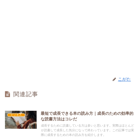
こがた
関連記事
最短で成長できる本の読み方｜成長のための効率的
ビジネス
な読書方法はコレだ
成長するために読書している方は多いと思います。実際はほとんど
が読書して成長した気分になって終わっています。この記事では実
際に成長するための本の読み方を紹介します。