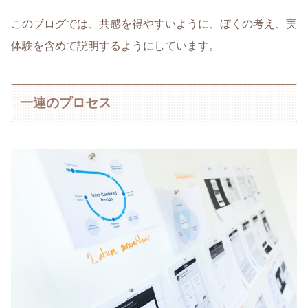
このブログでは、共感を得やすいように、ぼくの考え、実
体験を含めて説明するようにしています。
一連のプロセス