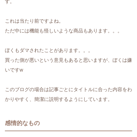
す。
これは当たり前ですよね。
ただ中には機能も怪しいような商品もあります。。。
ぼくもダマされたことがあります。。。
買った側が悪いという意見もあると思いますが、ぼくは嫌
いですw
このブログの場合は記事ごとにタイトルに合った内容をわ
かりやすく、簡潔に説明するようにしています。
感情的なもの