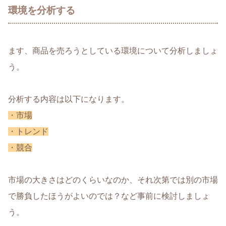
環境を分析する
ます、商品を売ろうとしている環境について分析しましょ
う。
分析する内容は以下になります。
・市場
・トレンド
・競合
市場の大きさはどのくらいなのか、それ次第では別の市場
で勝負したほうがよいのでは？など事前に検討しましょ
う。