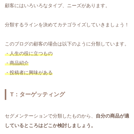
顧客にはいろいろなタイプ、ニーズがあります。
分類するラインを決めてカテゴライズしていきましょう！
このブログの顧客の場合は以下のように分類しています。
・人生の役に立つもの
・商品紹介
・投稿者に興味がある
T：ターゲッティング
セグメンテーションで分類したものから、
自分の商品が適
しているところはどこか検討しましょう。