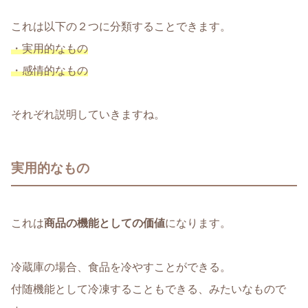
これは以下の２つに分類することできます。
・実用的なもの
・感情的なもの
それぞれ説明していきますね。
実用的なもの
これは
商品の機能としての価値
になります。
冷蔵庫の場合、食品を冷やすことができる。
付随機能として冷凍することもできる、みたいなもので