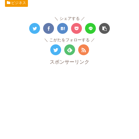
ビジネス
シェアする
こがたをフォローする
スポンサーリンク