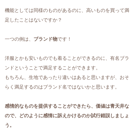
機能としては同様のものがあるのに、高いものを買って満
足したことはないですか？
一つの例は、
ブランド物
です！
洋服とかも安いものでも着ることができるのに、有名ブラ
ンドということで満足することができます。
もちろん、生地であったり違いはあると思いますが、おそ
らく満足するのはブランド名ではないかと思います。
感情的なものを提供することができたら、価値は青天井な
ので、どのように感情に訴えかけるのか試行錯誤しましょ
う。