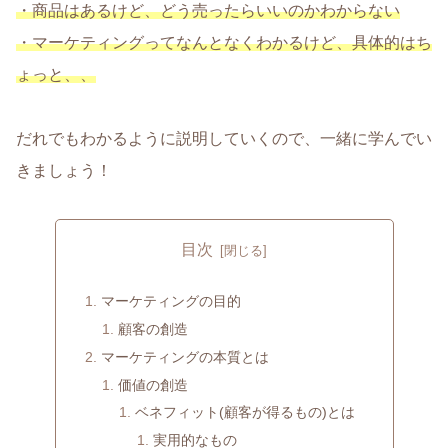
・商品はあるけど、どう売ったらいいのかわからない
・マーケティングってなんとなくわかるけど、具体的はち
ょっと、、
だれでもわかるように説明していくので、一緒に学んでい
きましょう！
目次
マーケティングの目的
顧客の創造
マーケティングの本質とは
価値の創造
ベネフィット(顧客が得るもの)とは
実用的なもの