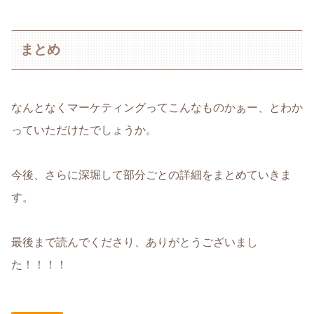
まとめ
なんとなくマーケティングってこんなものかぁー、とわか
っていただけたでしょうか。
今後、さらに深堀して部分ごとの詳細をまとめていきま
す。
最後まで読んでくださり、ありがとうございまし
た！！！！