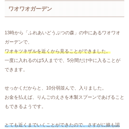
ワオワオガーデン
13時から「ふれあいどうぶつの森」の中にあるワオワオ
ガーデンで、
ワオキツネザルを近くから見ることができました。
一度に入れるのは5人までで、5分間だけ中に入ることが
できます。
せっかくだからと、10分弱並んで、入りました。
お金を払えば、りんごのえさを木製スプーンであげること
もできるようです。
とても近くまでいくことができたので、さすがに娘も認