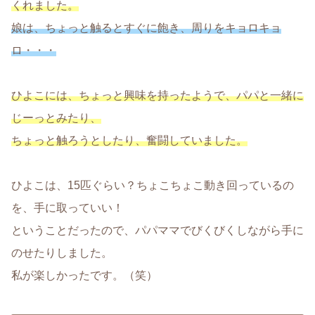
くれました。
娘は、ちょっと触るとすぐに飽き、周りをキョロキョ
ロ・・・
ひよこには、ちょっと興味を持ったようで、パパと一緒に
じーっとみたり、
ちょっと触ろうとしたり、奮闘していました。
ひよこは、15匹ぐらい？ちょこちょこ動き回っているの
を、手に取っていい！
ということだったので、パパママでびくびくしながら手に
のせたりしました。
私が楽しかったです。（笑）