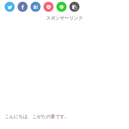
スポンサーリンク
こんにちは、こがたの妻です。