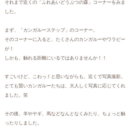
それまで近くの「ふれあいどうぶつの森」コーナーをみま
した。
まず、「カンガルーステップ」のコーナー。
そのコーナーに入ると、たくさんのカンガルーやワラビー
が！
しかも、触れる距離にいるではありませんか！！
すごいけど、こわっ！と思いながらも、近くで写真撮影。
とても賢いカンガルーたちは、大人しく写真に応じてくれ
ました。笑
その後、羊やヤギ、馬などなんとなくみたり、ちょっと触
ったりしました。