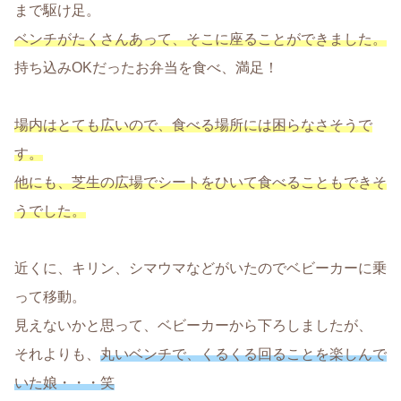
まで駆け足。
ベンチがたくさんあって、そこに座ることができました。
持ち込みOKだったお弁当を食べ、満足！
場内はとても広いので、食べる場所には困らなさそうで
す。
他にも、芝生の広場でシートをひいて食べることもできそ
うでした。
近くに、キリン、シマウマなどがいたのでベビーカーに乗
って移動。
見えないかと思って、ベビーカーから下ろしましたが、
それよりも、
丸いベンチで、くるくる回ることを楽しんで
いた娘・・・笑