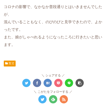
コロナの影響で、なかなか普段通りとはいきませんでした
が、
混んでいることもなく、のびのびと見学できたので、よか
ったです。
また、娘がしゃべれるようになったころに行きたいと思い
ます。
育児
シェアする
こがたをフォローする