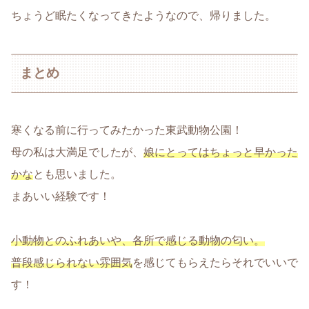
ちょうど眠たくなってきたようなので、帰りました。
まとめ
寒くなる前に行ってみたかった東武動物公園！
母の私は大満足でしたが、
娘にとってはちょっと早かった
かな
とも思いました。
まあいい経験です！
小動物とのふれあいや、各所で感じる動物の匂い。
普段感じられない雰囲気
を感じてもらえたらそれでいいで
す！