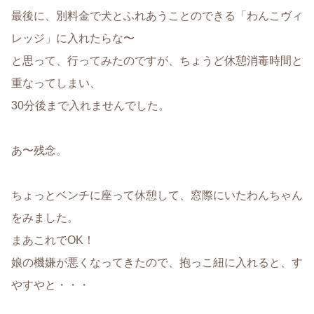
最後に、別料金で犬とふれあうことのできる「わんこヴィ
レッジ」に入れたらな〜
と思って、行ってみたのですが、ちょうど休憩消毒時間と
重なってしまい、
30分後まで入れませんでした。
あ〜残念。
ちょっとベンチに座って休憩して、窓際にいたわんちゃん
をみました。
まあこれでOK！
娘の機嫌が悪くなってきたので、抱っこ紐に入れると、す
やすやと・・・