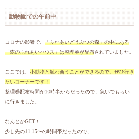
動物園での午前中
コロナの影響で、
「ふれあいどうぶつの森」の中にある
「森のふれあいハウス」は整理券が配布
されていました。
ここでは、
小動物と触れ合うことができるので、ぜひ行き
たいコーナーです！
整理券配布時間が10時半からだったので、急いでもらい
に行きました。
なんとかGET！
少し先の11:15〜の時間帯だったので、