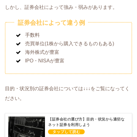
しかし、証券会社によって強み・弱みがあります。
証券会社によって違う例
手数料
売買単位(1株から購入できるものもある)
海外株式が豊富
IPO・NISAが豊富
目的・状況別の証券会社については↓↓↓をご覧になってく
ださい。
【証券会社の選び方】目的・状況から適切な
ネット証券を利用しよう