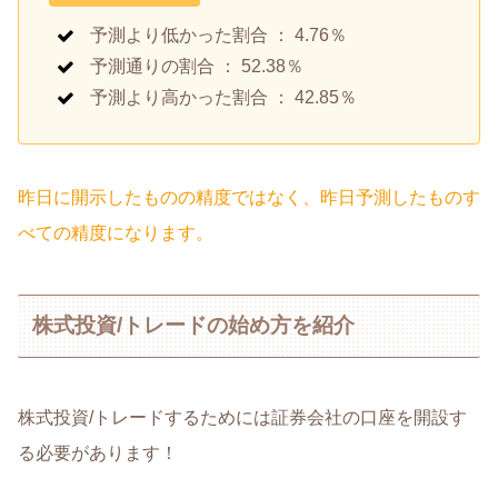
予測より低かった割合 ： 4.76％
予測通りの割合 ： 52.38％
予測より高かった割合 ： 42.85％
昨日に開示したものの精度ではなく、昨日予測したものす
べての精度になります。
株式投資/トレードの始め方を紹介
株式投資/トレードするためには証券会社の口座を開設す
る必要があります！