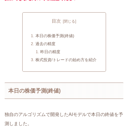
目次
本日の株価予測(終値)
過去の精度
昨日の精度
株式投資/トレードの始め方を紹介
本日の株価予測(終値)
独自のアルゴリズムで開発したAIモデルで本日の終値を予
測しました。