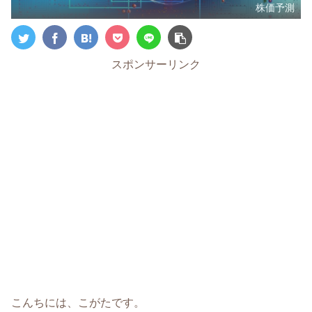
株価予測
スポンサーリンク
こんちには、こがたです。