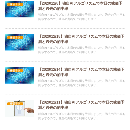
【2020/12/8】独自AIアルゴリズムで本日の株価予
株価予測
測と過去の的中率
独自AIアルゴリズムで本日の株価を予測しました。過去の的中率も
開示するので、独自の判断でご利用ください。
【2020/12/18】独自AIアルゴリズムで本日の株価予
株価予測
測と過去の的中率
独自AIアルゴリズムで本日の株価を予測しました。過去の的中率も
開示するので、独自の判断でご利用ください。
【2020/12/14】独自AIアルゴリズムで本日の株価予
株価予測
測と過去の的中率
独自AIアルゴリズムで本日の株価を予測しました。過去の的中率も
開示するので、独自の判断でご利用ください。
【2020/12/11】独自AIアルゴリズムで本日の株価予
株価予測
測と過去の的中率
独自AIアルゴリズムで本日の株価を予測しました。過去の的中率も
開示するので、独自の判断でご利用ください。