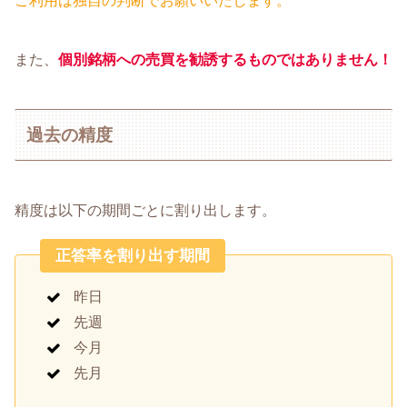
ご利用は独自の判断でお願いいたします。
また、
個別銘柄への売買を勧誘するものではありません！
過去の精度
精度は以下の期間ごとに割り出します。
正答率を割り出す期間
昨日
先週
今月
先月