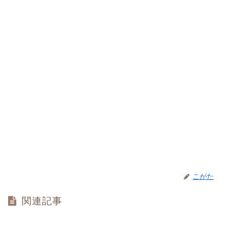
こがた
関連記事