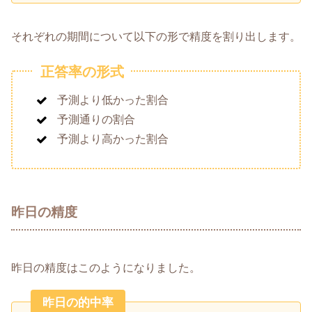
それぞれの期間について以下の形で精度を割り出します。
正答率の形式
予測より低かった割合
予測通りの割合
予測より高かった割合
昨日の精度
昨日の精度はこのようになりました。
昨日の的中率