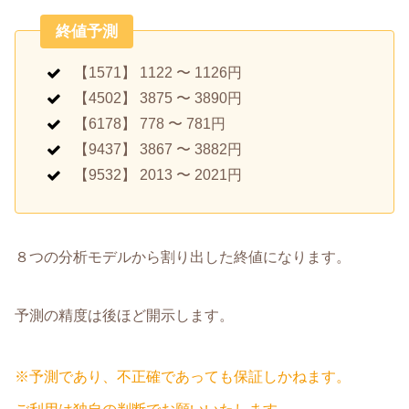
終値予測
【1571】 1122 〜 1126円
【4502】 3875 〜 3890円
【6178】 778 〜 781円
【9437】 3867 〜 3882円
【9532】 2013 〜 2021円
８つの分析モデルから割り出した終値になります。
予測の精度は後ほど開示します。
※予測であり、不正確であっても保証しかねます。