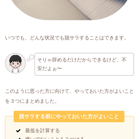
いつでも、どんな状況でも脱サラすることはできます。
そりゃ辞めるだけだからできるけど、不
安だよぉ〜
このように思った方に向けて、やっておいた方がよいこと
を３つにまとめました。
脱サラする前にやっておいた方がよいこと
最低を計算する