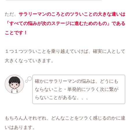
ただ、
サラリーマンのころとのツラいことの大きな違いは
「すべての悩みが次のステージに進むためのもの」である
ことです！
１つ１つツラいことを乗り越えていけば、確実に人として
大きくなっていきます。
確かにサラリーマンの悩みは、どうにも
ならないこと・単発的にツラく次に繋が
らないことがあるな、、、
もちろん人それぞれ、どんなことをツラく感じるのかに違
いはあります。