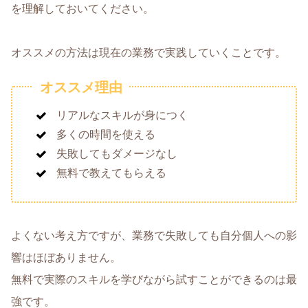
を理解しておいてください。
オススメの方法は現在の業務で実践していくことです。
オススメ理由
リアルなスキルが身につく
多くの時間を使える
失敗してもダメージなし
無料で教えてもらえる
よくない考え方ですが、業務で失敗しても自分個人への影
響はほぼありません。
無料で実際のスキルを学びながら試すことができるのは最
強です。