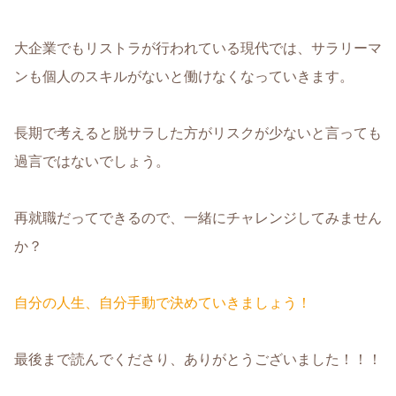
大企業でもリストラが行われている現代では、サラリーマ
ンも個人のスキルがないと働けなくなっていきます。
長期で考えると脱サラした方がリスクが少ないと言っても
過言ではないでしょう。
再就職だってできるので、一緒にチャレンジしてみません
か？
自分の人生、自分手動で決めていきましょう！
最後まで読んでくださり、ありがとうございました！！！