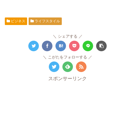
ビジネス
ライフスタイル
シェアする
こがたをフォローする
スポンサーリンク