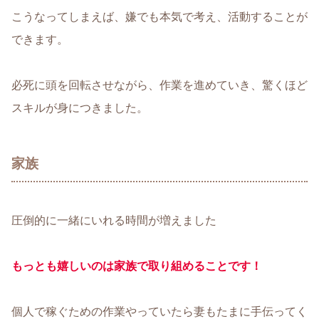
こうなってしまえば、嫌でも本気で考え、活動することが
できます。
必死に頭を回転させながら、作業を進めていき、驚くほど
スキルが身につきました。
家族
圧倒的に一緒にいれる時間が増えました
もっとも嬉しいのは家族で取り組めることです！
個人で稼ぐための作業やっていたら妻もたまに手伝ってく