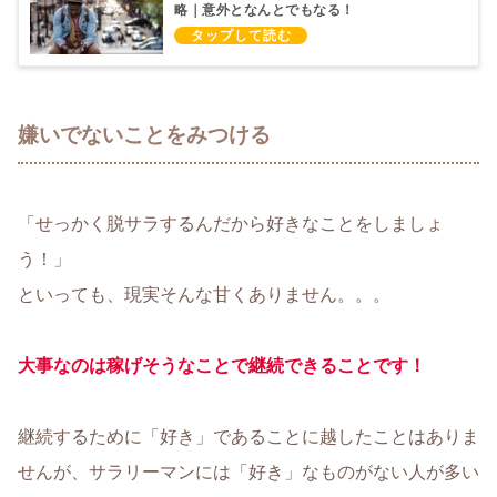
略｜意外となんとでもなる！
嫌いでないことをみつける
「せっかく脱サラするんだから好きなことをしましょ
う！」
といっても、現実そんな甘くありません。。。
大事なのは稼げそうなことで継続できることです！
継続するために「好き」であることに越したことはありま
せんが、サラリーマンには「好き」なものがない人が多い