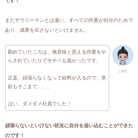
です！
またサラリーマンとは違い、すべての作業が自分のためで
あり、成果を出さないといけません。
勤めていたころは、無意味と思える作業をや
らされていたりでモチベも低かったです。
こがた
正直、頑張らなくなって給料が入るので、意
欲もそこまで、、、
はい、ダメダメ社員でした！
頑張らないといけない状況に自分を追い込むことができた
のです！