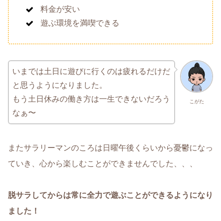
料金が安い
遊ぶ環境を満喫できる
いまでは土日に遊びに行くのは疲れるだけだ
と思うようになりました。
もう土日休みの働き方は一生できないだろう
こがた
なぁ〜
またサラリーマンのころは日曜午後くらいから憂鬱になっ
ていき、心から楽しむことができませんでした、、、
脱サラしてからは常に全力で遊ぶことができるようになり
ました！