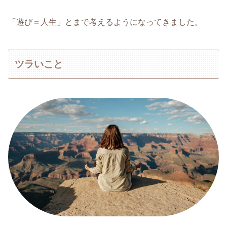
「遊び＝人生」とまで考えるようになってきました。
ツラいこと