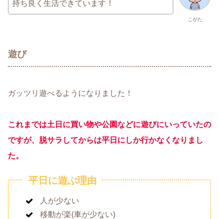
持ち良く生活できています！
こがた
遊び
ガッツリ遊べるようになりました！
これまでは土日に買い物や公園などに遊びにいっていたの
ですが、脱サラしてからは平日にしか行かなくなりまし
た。
平日に遊ぶ理由
人が少ない
移動が楽(車が少ない)