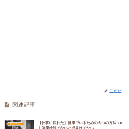
こがた
関連記事
【仕事に疲れた】健康でいるための６つの方法＋α
ビジネス
｜健康状態でないと成果はでない