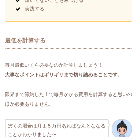
嫌いでないことをみつける
実践する
最低を計算する
毎月最低いくら必要なのか計算しましょう！
大事なポイントはギリギリまで切り詰めることです。
限界まで節約した上で毎月かかる費用を計算すると思いの
ほか必要ありません。
ぼくの場合は月１５万円あればなんとななる
ことがわかりました〜