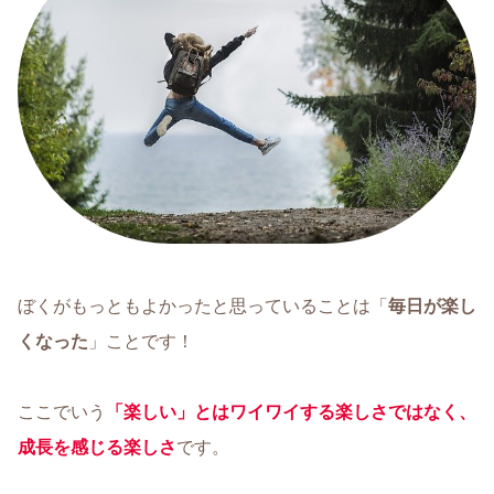
ぼくがもっともよかったと思っていることは「
毎日が楽し
くなった
」ことです！
ここでいう
「楽しい」とはワイワイする楽しさではなく、
成長を感じる楽しさ
です。