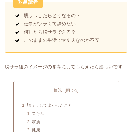
対象読者
脱サラしたらどうなるの？
仕事がツラくて辞めたい
何したら脱サラできる？
このままの生活で大丈夫なのか不安
脱サラ後のイメージの参考にしてもらえたら嬉しいです！
目次
脱サラしてよかったこと
スキル
家族
健康