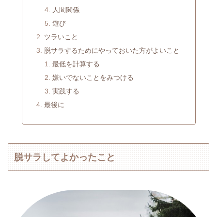
人間関係
遊び
ツラいこと
脱サラするためにやっておいた方がよいこと
最低を計算する
嫌いでないことをみつける
実践する
最後に
脱サラしてよかったこと