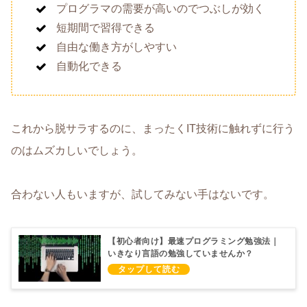
プログラマの需要が高いのでつぶしが効く
短期間で習得できる
自由な働き方がしやすい
自動化できる
これから脱サラするのに、まったくIT技術に触れずに行う
のはムズカしいでしょう。
合わない人もいますが、試してみない手はないです。
【初心者向け】最速プログラミング勉強法｜
いきなり言語の勉強していませんか？