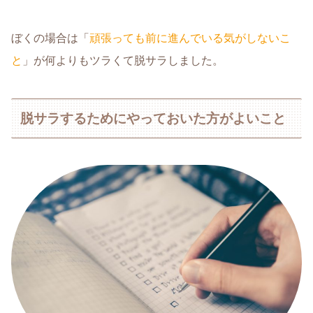
ぼくの場合は「
頑張っても前に進んでいる気がしないこ
と
」が何よりもツラくて脱サラしました。
脱サラするためにやっておいた方がよいこと