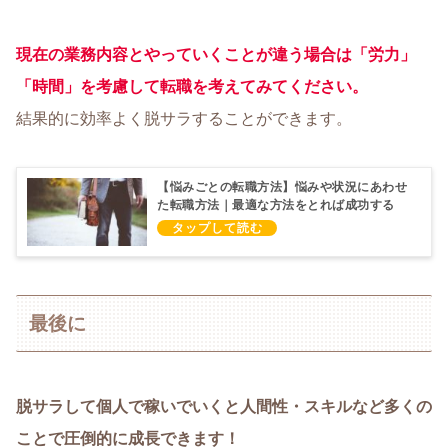
現在の業務内容とやっていくことが違う場合は「労力」
「時間」を考慮して転職を考えてみてください。
結果的に効率よく脱サラすることができます。
【悩みごとの転職方法】悩みや状況にあわせ
た転職方法｜最適な方法をとれば成功する
最後に
脱サラして個人で稼いでいくと人間性・スキルなど多くの
ことで圧倒的に成長できます！