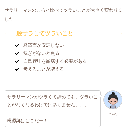
サラリーマンのころと比べてツラいことが大きく変わりま
した。
脱サラしてツラいこと
経済面が安定しない
稼ぎがないと焦る
自己管理を徹底する必要がある
考えることが増える
サラリーマンがツラくて辞めても、ツラいこ
とがなくなるわけではありません、、、
こがた
桃源郷はどこだー！