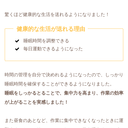
驚くほど健康的な生活を送れるようになりました！
健康的な生活が送れる理由
睡眠時間を調整できる
毎日運動できるようになった
時間の管理を自分で決めれるようになったので、しっかり
睡眠時間を確保することができるようになりました。
睡眠をしっかるとることで、集中力を高まり、作業の効率
が上がることを実感しました！
また昼食のあとなど、作業に集中できなくなったときに運