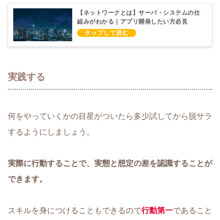
【ネットワークとは】サーバ・システムの仕
組みがわかる｜アプリ開発したい方必見
実践する
何をやっていくかの目星がついたら多少試してから脱サラ
するようにしましょう。
実際に行動することで、実態と想定の差を認識することが
できます。
スキルを身につけることもできるので
行動第一
であること