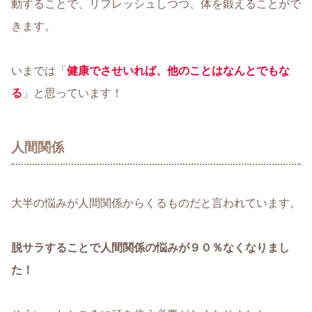
動することで、リフレッシュしつつ、体を鍛えることがで
きます。
いまでは「
健康でさせいれば、他のことはなんとでもな
る
」と思っています！
人間関係
大半の悩みが人間関係からくるものだと言われています。
脱サラすることで人間関係の悩みが９０％なくなりまし
た！