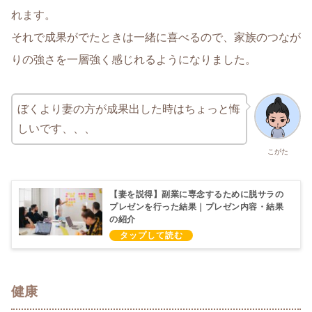
れます。
それで成果がでたときは一緒に喜べるので、家族のつなが
りの強さを一層強く感じれるようになりました。
ぼくより妻の方が成果出した時はちょっと悔
しいです、、、
こがた
【妻を説得】副業に専念するために脱サラの
プレゼンを行った結果｜プレゼン内容・結果
の紹介
健康