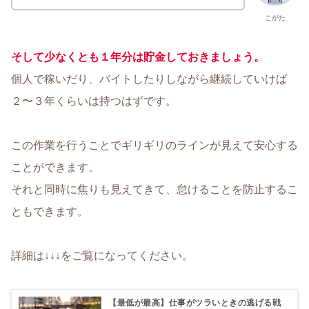
こがた
そして少なくとも１年分は貯金しておきましょう。
個人で稼いだり、バイトしたりしながら継続していけば
２〜３年くらいは持つはずです。
この作業を行うことでギリギリのラインが見えて安心する
ことができます。
それと同時に焦りも見えてきて、怠けることを防止するこ
ともできます。
詳細は↓↓↓をご覧になってください。
【最低が最高】仕事がツラいときの逃げる戦