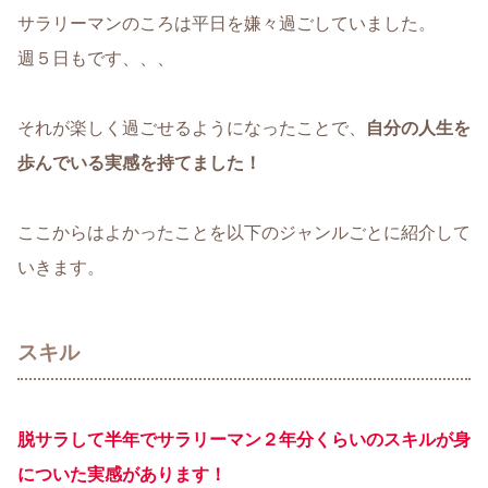
サラリーマンのころは平日を嫌々過ごしていました。
週５日もです、、、
それが楽しく過ごせるようになったことで、
自分の人生を
歩んでいる実感を持てました！
ここからはよかったことを以下のジャンルごとに紹介して
いきます。
スキル
脱サラして半年でサラリーマン２年分くらいのスキルが身
についた実感があります！