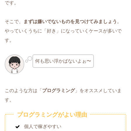
です。
そこで、
まずは嫌いでないものを見つけてみましょう
。
やっていくうちに「好き」になっていくケースが多いで
す。
何も思い浮かばないよぉ〜
このような方は「
プログラミング
」をオススメしていま
す。
プログラミングがよい理由
個人で稼ぎやすい