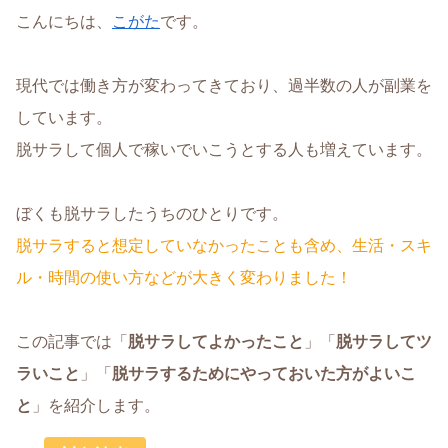
こんにちは、
こがた
です。
現代では働き方が変わってきており、過半数の人が副業を
しています。
脱サラして個人で稼いでいこうとする人も増えています。
ぼくも脱サラしたうちのひとりです。
脱サラすると想定していなかったことも含め、生活・スキ
ル・時間の使い方などが大きく変わりました！
この記事では「
脱サラしてよかったこと
」「
脱サラしてツ
ラいこと
」「
脱サラするためにやっておいた方がよいこ
と
」を紹介します。