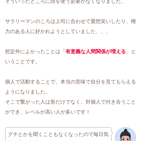
そういったところに頭を使う必要がなくなりました。
サラリーマンのころは上司に合わせて愛想笑いしたり、権
力のある人に好かれようとしていました、、、
想定外によかったことは「
有意義な人間関係が増える
」と
いうことです。
個人で活動することで、本当の意味で自分を見てもらえる
ようになりました。
そこで繋がった人は形だけでなく、対個人で付き合うこと
ができ、レベルが高い人が多いです！
グチとかを聞くこともなくなったので毎日気