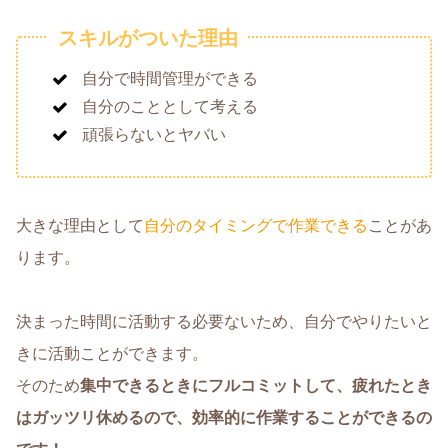
スキルがついた理由
自分で時間管理ができる
自分のこととして考える
頑張らないとヤバい
大きな理由として
自分のタイミングで作業できる
ことがあ
ります。
決まった時間に活動する必要ないため、自分でやりたいと
きに活動ことができます。
そのため
集中できるときにフルコミットして、疲れたとき
はガッツリ休めるので、効率的に作業することができるの